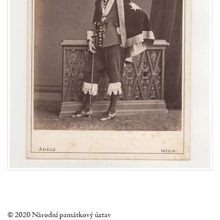
© 2020 Národní památkový ústav