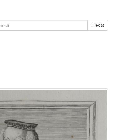
Hledat