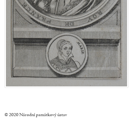
© 2020 Národní památkový ústav