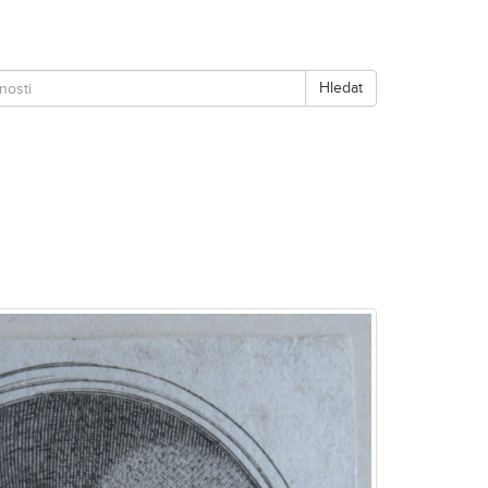
Hledat