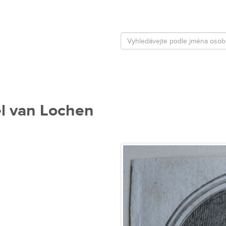
el van Lochen