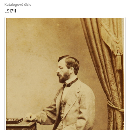
Katalogové číslo
LS1711