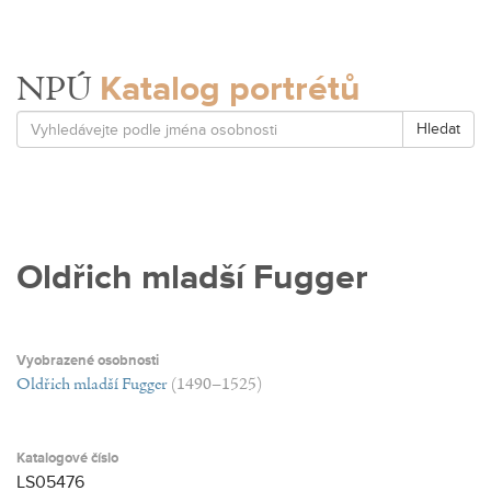
Katalog portrétů
NPÚ
Hledat
Oldřich mladší Fugger
Vyobrazené osobnosti
Oldřich mladší Fugger
(1490–1525)
Katalogové číslo
LS05476