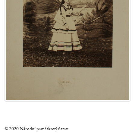
© 2020 Národní památkový ústav