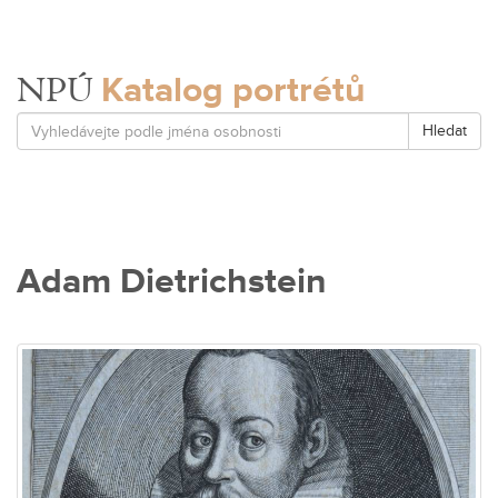
Katalog portrétů
NPÚ
Hledat
Adam Dietrichstein