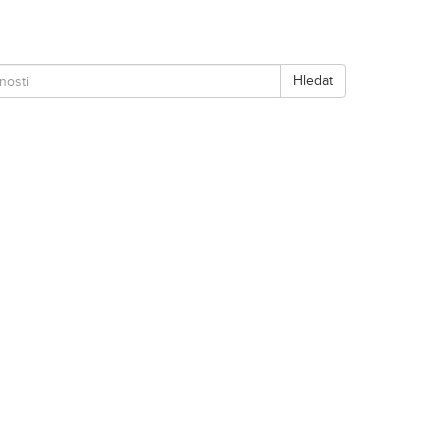
Hledat