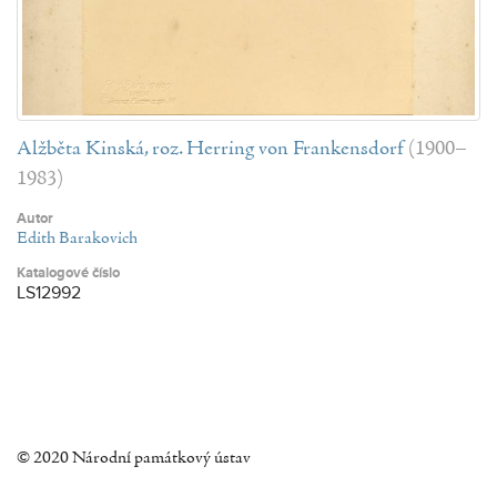
Alžběta Kinská, roz. Herring von Frankensdorf
(1900–
1983)
Autor
Edith Barakovich
Katalogové číslo
LS12992
© 2020 Národní památkový ústav