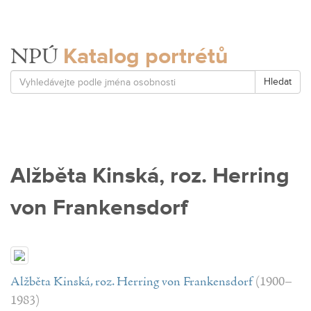
Katalog portrétů
NPÚ
Hledat
Alžběta Kinská, roz. Herring
von Frankensdorf
Alžběta Kinská, roz. Herring von Frankensdorf
(1900–
1983)