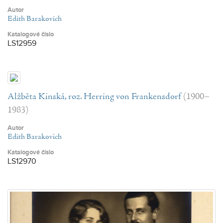
Autor
Edith Barakovich
Katalogové číslo
LS12959
Alžběta Kinská, roz. Herring von Frankensdorf
(1900–
1983)
Autor
Edith Barakovich
Katalogové číslo
LS12970