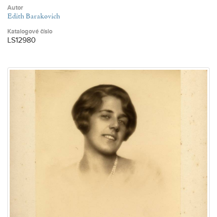
Autor
Edith Barakovich
Katalogové číslo
LS12980