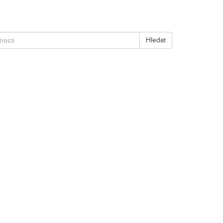
Hledat