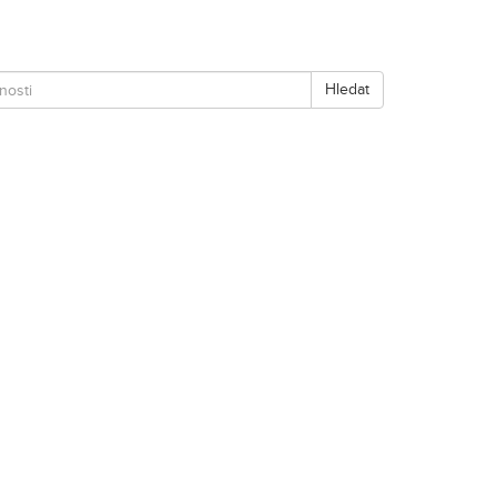
Hledat