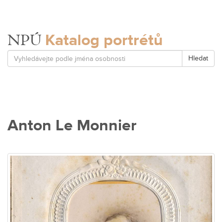
Katalog portrétů
NPÚ
Hledat
Anton Le Monnier