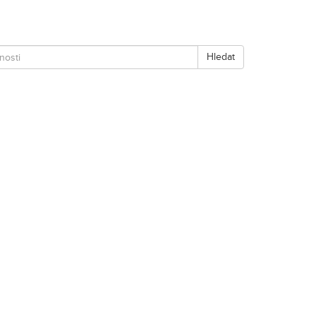
Hledat