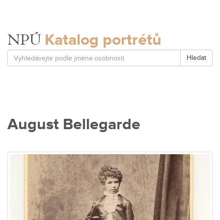
Katalog portrétů
NPÚ
Hledat
August Bellegarde