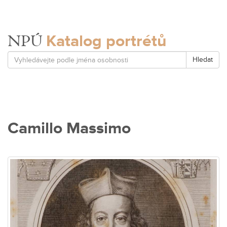
Katalog portrétů
NPÚ
Hledat
Camillo Massimo