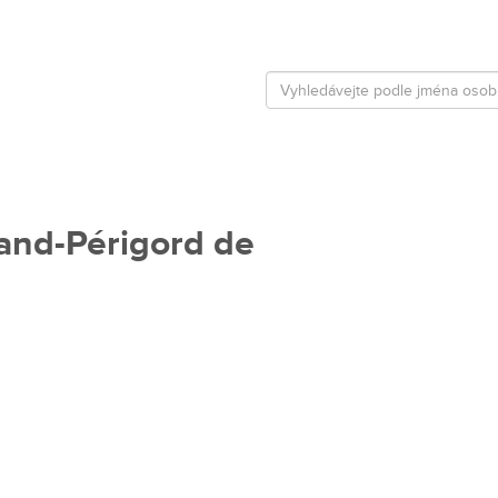
rand-Périgord de