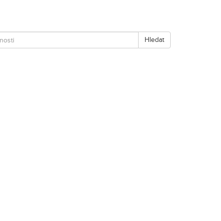
Hledat