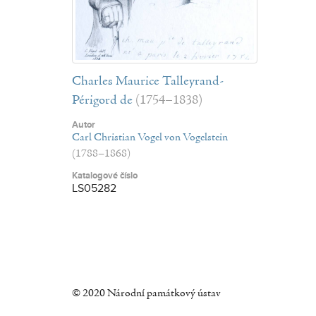
Charles Maurice Talleyrand-
Périgord de
(1754–1838)
Autor
Carl Christian Vogel von Vogelstein
(1788–1868)
Katalogové číslo
LS05282
© 2020 Národní památkový ústav