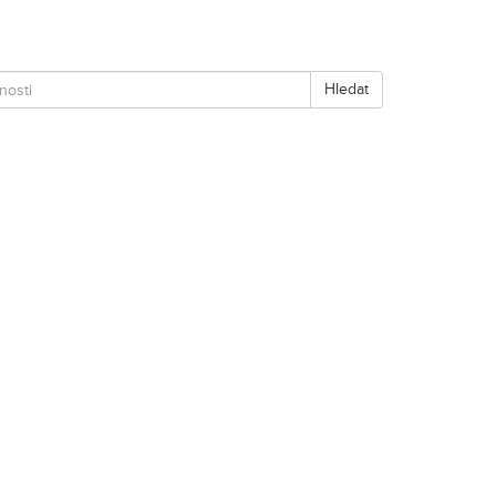
Hledat