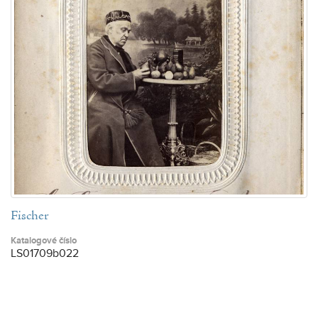
Fischer
Katalogové číslo
LS01709b022