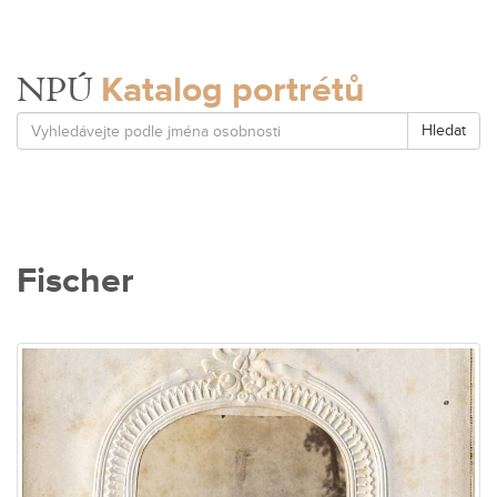
Katalog portrétů
NPÚ
Hledat
Fischer