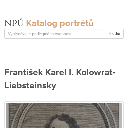
Katalog portrétů
NPÚ
Hledat
František Karel I. Kolowrat-
Liebsteinsky