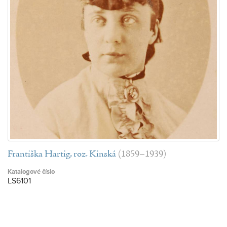
Františka Hartig, roz. Kinská
(1859–1939)
Katalogové číslo
LS6101