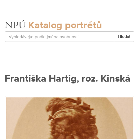
Katalog portrétů
NPÚ
Hledat
Františka Hartig, roz. Kinská