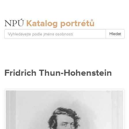
Katalog portrétů
NPÚ
Hledat
Fridrich Thun-Hohenstein