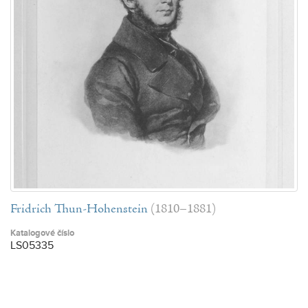
Fridrich Thun-Hohenstein
(1810–1881)
Katalogové číslo
LS05335