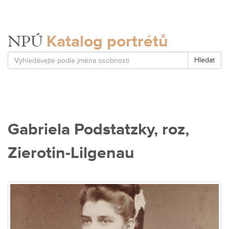
Katalog portrétů
NPÚ
Hledat
Gabriela Podstatzky, roz,
Zierotin-Lilgenau