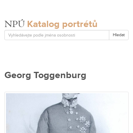
Katalog portrétů
NPÚ
Hledat
Georg Toggenburg