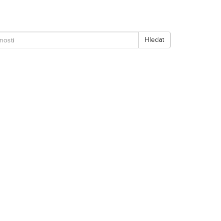
Hledat