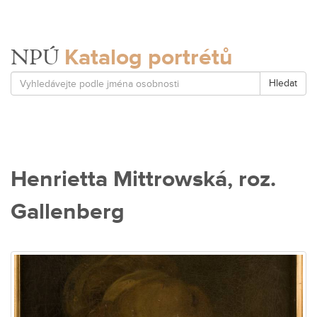
Katalog portrétů
NPÚ
Hledat
Henrietta Mittrowská, roz.
Gallenberg