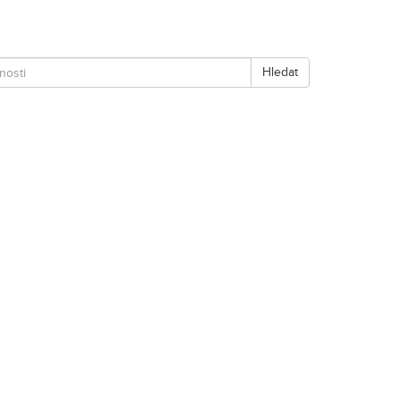
Hledat