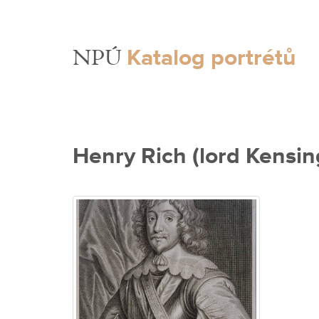
Katalog portrétů
NPÚ
Henry Rich (lord Kensin