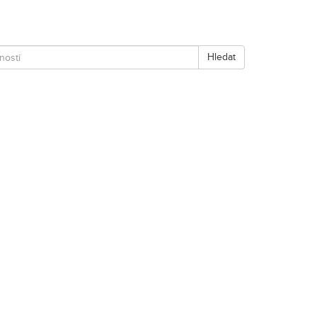
Hledat