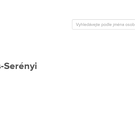
s-Serényi