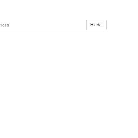
Hledat