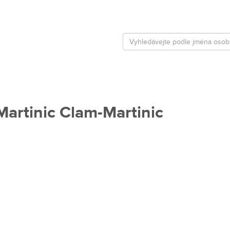
Martinic Clam-Martinic