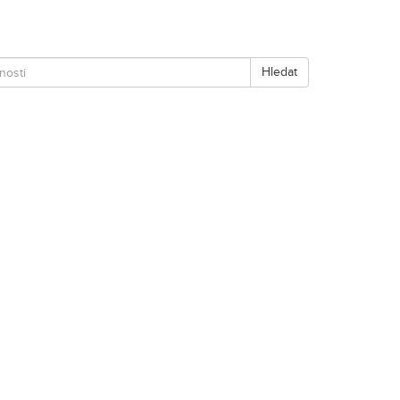
Hledat