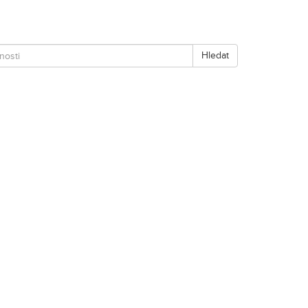
Hledat