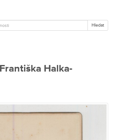
Hledat
Františka Halka-