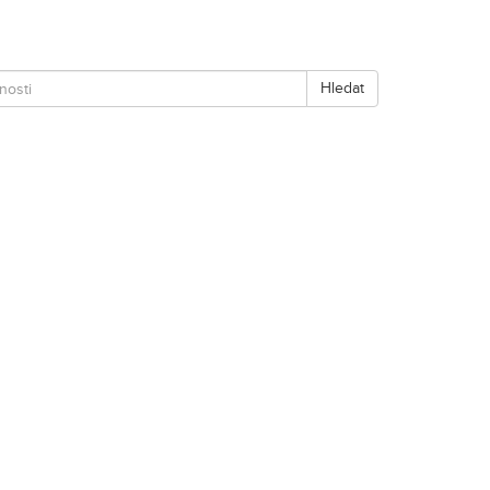
Hledat