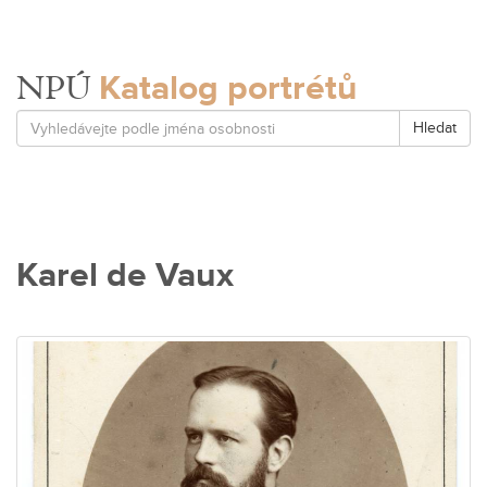
Katalog portrétů
NPÚ
Hledat
Karel de Vaux