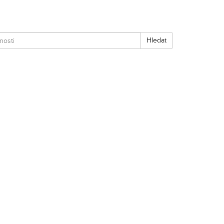
Hledat