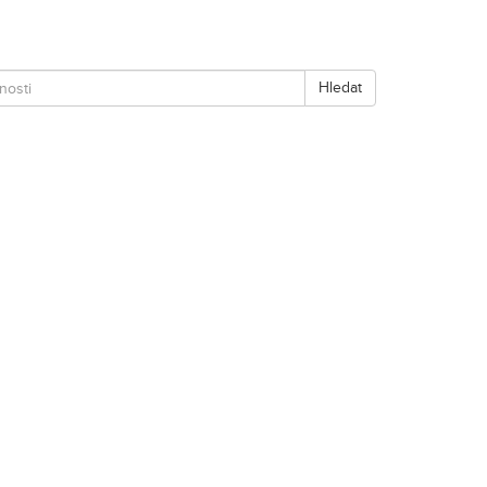
Hledat