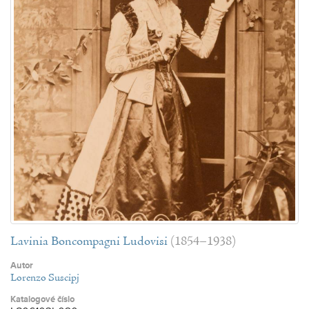
Lavinia Boncompagni Ludovisi
(1854–1938)
Autor
Lorenzo Suscipj
Katalogové číslo