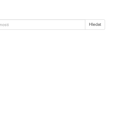
Hledat