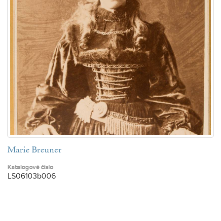
Marie Breuner
Katalogové číslo
LS06103b006