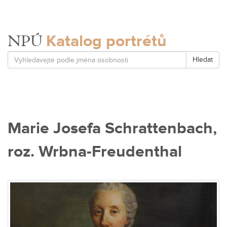
Katalog portrétů
NPÚ
Hledat
Marie Josefa Schrattenbach,
roz. Wrbna-Freudenthal