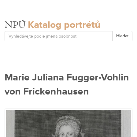
Katalog portrétů
NPÚ
Hledat
Marie Juliana Fugger-Vohlin
von Frickenhausen