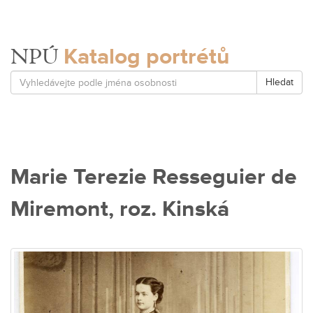
Katalog portrétů
NPÚ
Hledat
Marie Terezie Resseguier de
Miremont, roz. Kinská