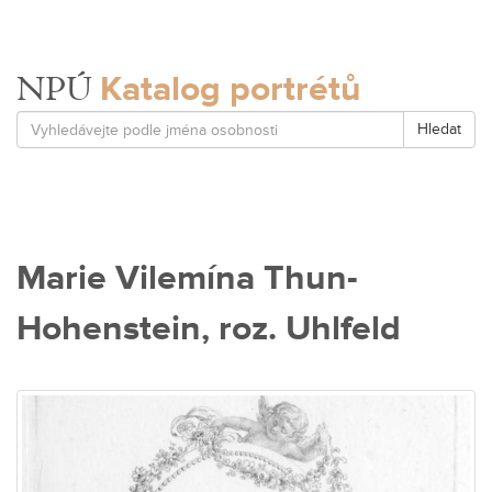
Katalog portrétů
NPÚ
Hledat
Marie Vilemína Thun-
Hohenstein, roz. Uhlfeld