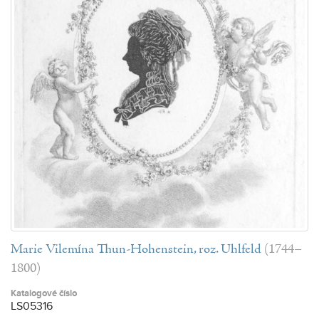
Marie Vilemína Thun-Hohenstein, roz. Uhlfeld
(1744–
1800)
Katalogové číslo
LS05316