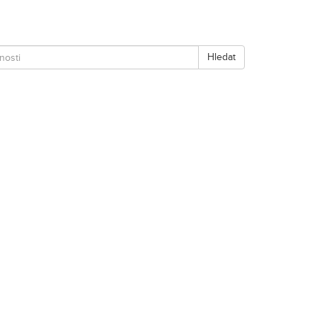
Hledat