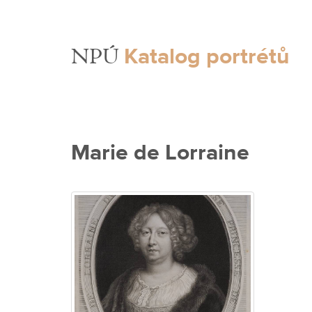
Katalog portrétů
NPÚ
Marie de Lorraine