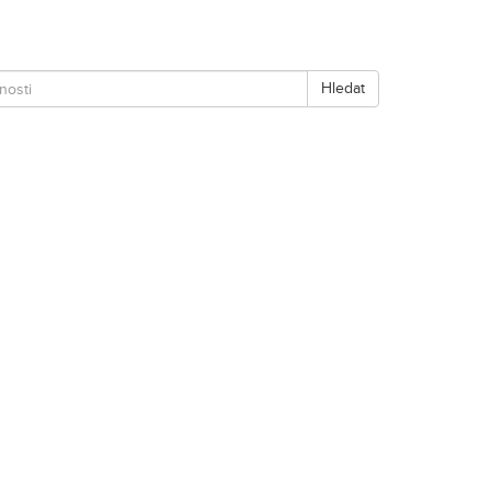
Hledat