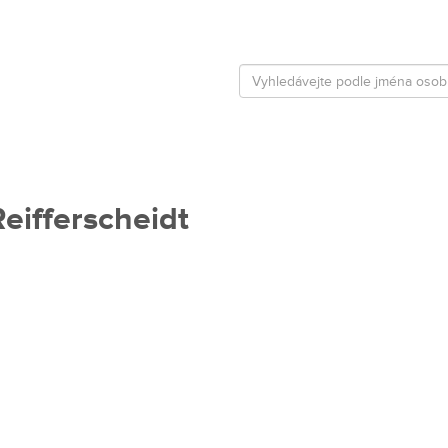
eifferscheidt