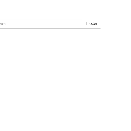
Hledat