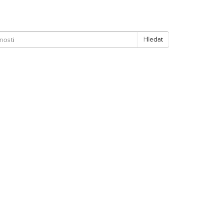
Hledat