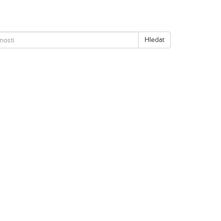
Hledat