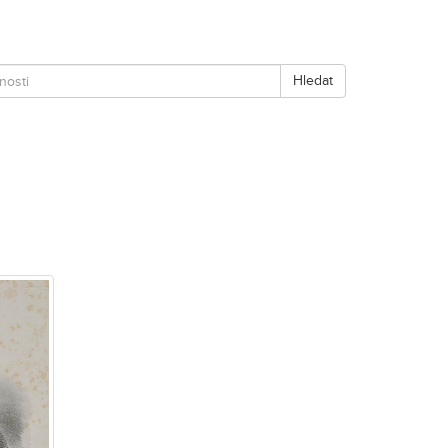
Hledat