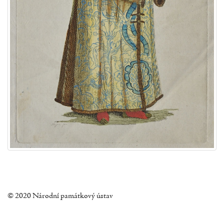
© 2020 Národní památkový ústav