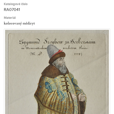
Katalogové číslo
RA07041
Materiál
kolorovaný mědiryt